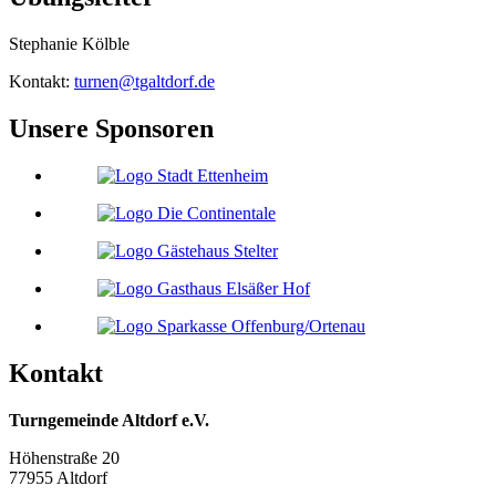
Stephanie Kölble
Kontakt:
turnen@tgaltdorf.de
Unsere Sponsoren
Kontakt
Turngemeinde Altdorf e.V.
Höhenstraße 20
77955 Altdorf