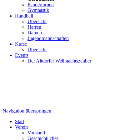
Kinderturnen
Gymnastik
Handball
Übersicht
Herren
Damen
Jugendmannschaften
Kurse
Übersicht
Events
Der Altdorfer Weihnachtszauber
Navigation überspringen
Start
Verein
Vorstand
Geschichtliches