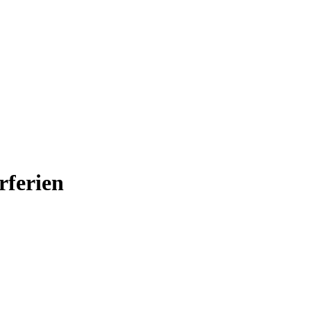
rferien